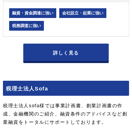
融資・資金調達に強い
会社設立・起業に強い
税務調査に強い
詳しく見る
税理士法人Sofa
税理士法人sofa様では事業計画書、創業計画書の作
成、金融機関のご紹介、融資条件のアドバイスなど創
業融資をトータルにサポートしております。