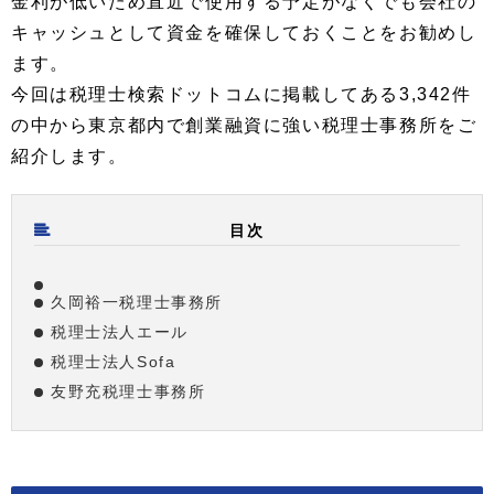
金利が低いため直近で使用する予定がなくでも会社の
キャッシュとして資金を確保しておくことをお勧めし
ます。
今回は税理士検索ドットコムに掲載してある3,342件
の中から東京都内で創業融資に強い税理士事務所をご
紹介します。
目次
久岡裕一税理士事務所
税理士法人エール
税理士法人Sofa
友野充税理士事務所