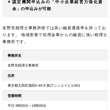
認定機関申込みの「中小企業経営力強化資
金」の申込みが可能
友野充税理士事務所様では高い融資通過率を誇ってお
ります。 地域密着で信用金庫からの融資に強い税理士
事務所です。
事務所名
友野充税理士事務所
住所
東京都大田区蒲田5-49-9 第27シンエイビル601
営業時間
平日 9時00分～18時00分