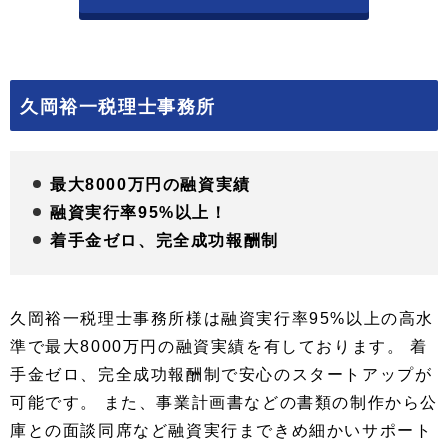
久岡裕一税理士事務所
最大8000万円の融資実績
融資実行率95%以上！
着手金ゼロ、完全成功報酬制
久岡裕一税理士事務所様は融資実行率95%以上の高水
準で最大8000万円の融資実績を有しております。 着
手金ゼロ、完全成功報酬制で安心のスタートアップが
可能です。 また、事業計画書などの書類の制作から公
庫との面談同席など融資実行まできめ細かいサポート