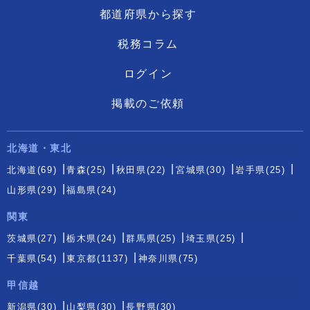
都道府県から探す
税務コラム
ログイン
掲載のご依頼
北海道・東北
北海道(69)
青森(25)
秋田県(22)
宮城県(30)
岩手県(25)
山形県(29)
福島県(24)
関東
茨城県(27)
栃木県(24)
群馬県(25)
埼玉県(25)
千葉県(54)
東京都(1137)
神奈川県(75)
甲信越
新潟県(30)
山梨県(30)
長野県(30)