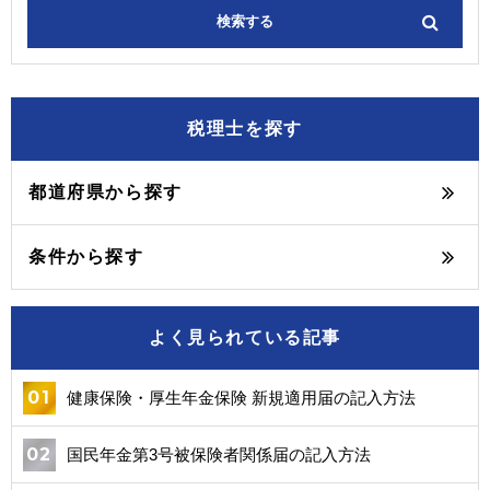
税理士を探す
都道府県から探す
条件から探す
よく見られている記事
健康保険・厚生年金保険 新規適用届の記入方法
国民年金第3号被保険者関係届の記入方法