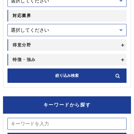
対応業界
得意分野
特徴・強み
キーワードから探す