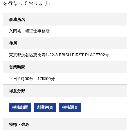
を行なっております。
事務所名
久岡裕一税理士事務所
住所
東京都渋谷区恵比寿1-22-8 EBISU FIRST PLACE702号
営業時間
平日 9時00分～17時00分
得意分野
税務顧問
創業融資
税務調査
特徴・強み