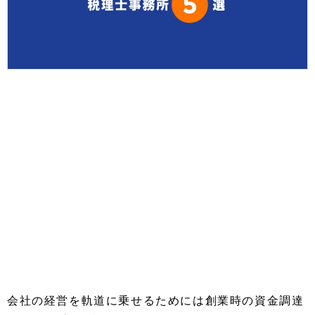
会社の経営を軌道に乗せるためには創業時の資金調達