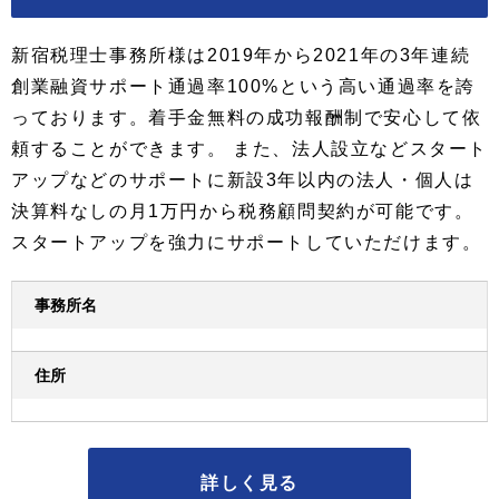
新宿税理士事務所様は2019年から2021年の3年連続
創業融資サポート通過率100%という高い通過率を誇
っております。着手金無料の成功報酬制で安心して依
頼することができます。 また、法人設立などスタート
アップなどのサポートに新設3年以内の法人・個人は
決算料なしの月1万円から税務顧問契約が可能です。
スタートアップを強力にサポートしていただけます。
事務所名
住所
詳しく見る