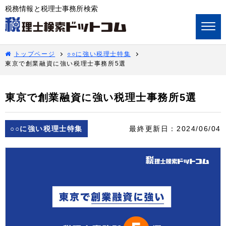
税務情報と税理士事務所検索
トップページ
○○に強い税理士特集
東京で創業融資に強い税理士事務所5選
東京で創業融資に強い税理士事務所5選
○○に強い税理士特集
最終更新日：
2024/06/04