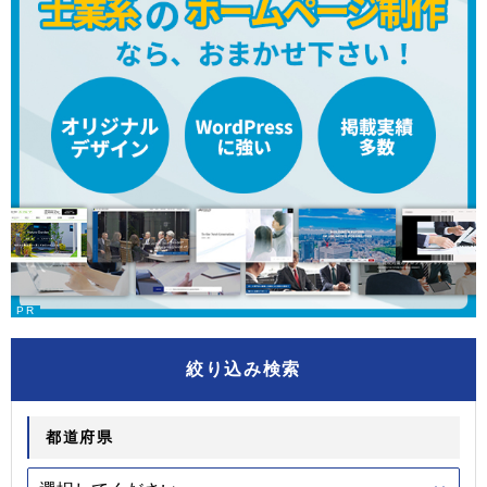
絞り込み検索
都道府県