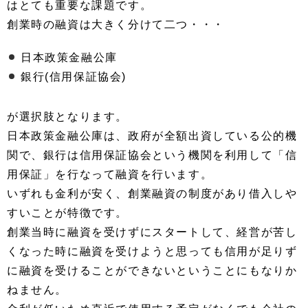
はとても重要な課題です。
創業時の融資は大きく分けて二つ・・・
日本政策金融公庫
銀行(信用保証協会)
が選択肢となります。
日本政策金融公庫は、政府が全額出資している公的機
関で、銀行は信用保証協会という機関を利用して「信
用保証」を行なって融資を行います。
いずれも金利が安く、創業融資の制度があり借入しや
すいことが特徴です。
創業当時に融資を受けずにスタートして、経営が苦し
くなった時に融資を受けようと思っても信用が足りず
に融資を受けることができないということにもなりか
ねません。