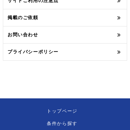
サイトご利用の注意点
掲載のご依頼
お問い合わせ
プライバシーポリシー
トップページ
条件から探す