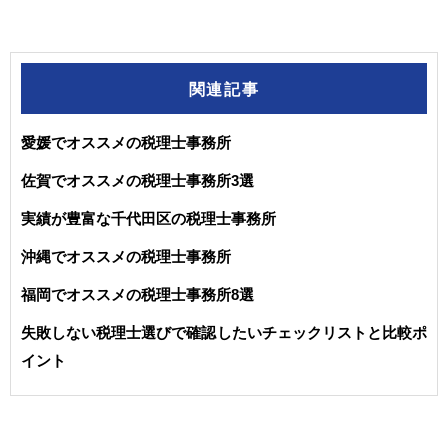
関連記事
愛媛でオススメの税理士事務所
佐賀でオススメの税理士事務所3選
実績が豊富な千代田区の税理士事務所
沖縄でオススメの税理士事務所
福岡でオススメの税理士事務所8選
失敗しない税理士選びで確認したいチェックリストと比較ポ
イント