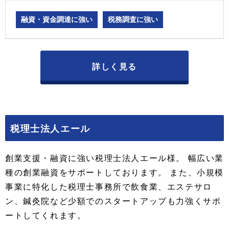
融資・資金調達に強い
税務調査に強い
詳しく見る
税理士法人エール
創業支援・融資に強い税理士法人エール様。 幅広い業
種の創業融資をサポートしております。 また、小規模
事業に特化した税理士事務所で飲食業、エステサロ
ン、鍼灸院など少額でのスタートアップも力強くサポ
ートしてくれます。