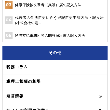
健康保険被扶養者（異動）届の記入方法
代表者の住所変更に伴う登記変更申請方法・記入法
(株式会社の場...
給与支払事務所等の開設届出書の記入方法
その他
税務コラム
税理士報酬の相場
運営情報