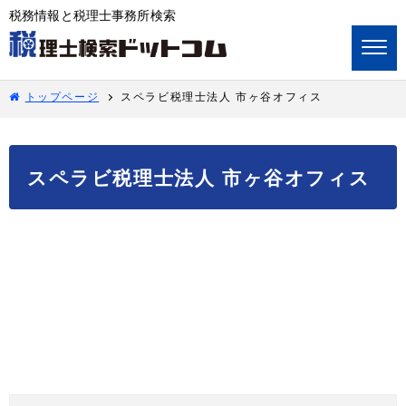
税務情報と税理士事務所検索
トップページ
スペラビ税理士法人 市ヶ谷オフィス
スペラビ税理士法人 市ヶ谷オフィス