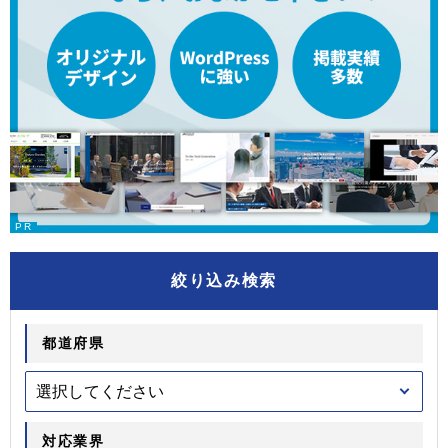
絞り込み検索
都道府県
対応業界