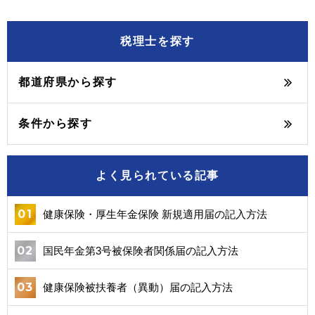
税理士を探す
都道府県から探す
条件から探す
よく見られている記事
健康保険・厚生年金保険 新規適用届の記入方法
国民年金第3号被保険者関係届の記入方法
健康保険被扶養者（異動）届の記入方法