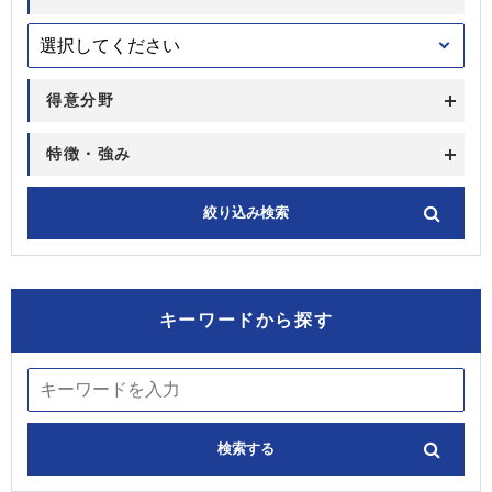
得意分野
特徴・強み
キーワードから探す