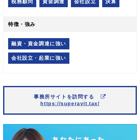
税務顧問
資金調達
会社設立
決算
特徴・強み
融資・資金調達に強い
会社設立・起業に強い
事務所サイトを訪問する
https://superavit.tax/