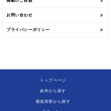
掲載のご依頼
お問い合わせ
プライバシーポリシー
トップページ
条件から探す
都道府県から探す