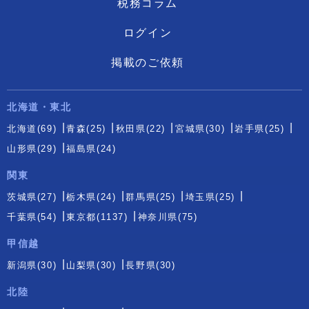
税務コラム
ログイン
掲載のご依頼
北海道・東北
北海道(69)
青森(25)
秋田県(22)
宮城県(30)
岩手県(25)
山形県(29)
福島県(24)
関東
茨城県(27)
栃木県(24)
群馬県(25)
埼玉県(25)
千葉県(54)
東京都(1137)
神奈川県(75)
甲信越
新潟県(30)
山梨県(30)
長野県(30)
北陸