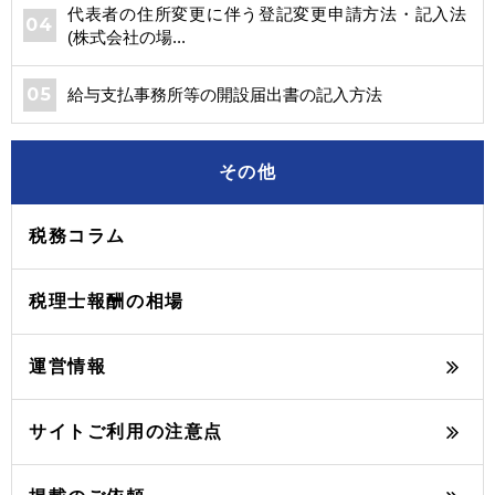
代表者の住所変更に伴う登記変更申請方法・記入法
(株式会社の場...
給与支払事務所等の開設届出書の記入方法
その他
税務コラム
税理士報酬の相場
運営情報
サイトご利用の注意点