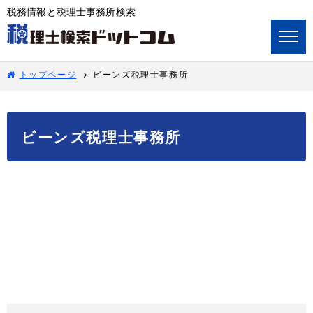
税務情報と税理士事務所検索
トップページ
ビーンズ税理士事務所
ビーンズ税理士事務所