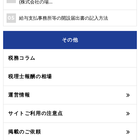
(株式会社の場...
給与支払事務所等の開設届出書の記入方法
その他
税務コラム
税理士報酬の相場
運営情報
サイトご利用の注意点
掲載のご依頼