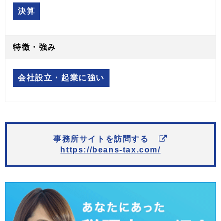
決算
特徴・強み
会社設立・起業に強い
事務所サイトを訪問する
https://beans-tax.com/