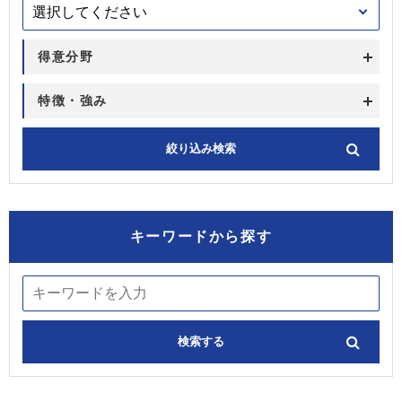
得意分野
特徴・強み
キーワードから探す