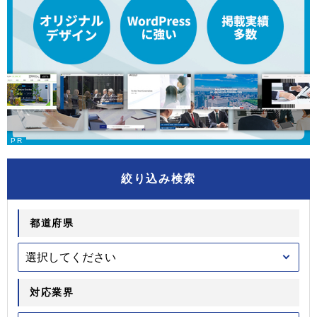
絞り込み検索
都道府県
対応業界