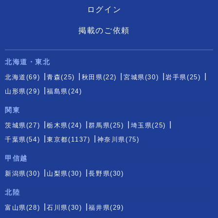
ログイン
掲載のご依頼
北海道・東北
北海道(69)
青森(25)
秋田県(22)
宮城県(30)
岩手県(25)
山形県(29)
福島県(24)
関東
茨城県(27)
栃木県(24)
群馬県(25)
埼玉県(25)
千葉県(54)
東京都(1137)
神奈川県(75)
甲信越
新潟県(30)
山梨県(30)
長野県(30)
北陸
富山県(28)
石川県(30)
福井県(29)