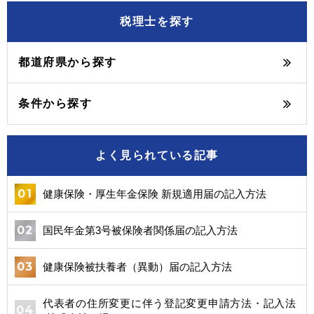
税理士を探す
都道府県から探す
条件から探す
よく見られている記事
健康保険・厚生年金保険 新規適用届の記入方法
国民年金第3号被保険者関係届の記入方法
健康保険被扶養者（異動）届の記入方法
代表者の住所変更に伴う登記変更申請方法・記入法