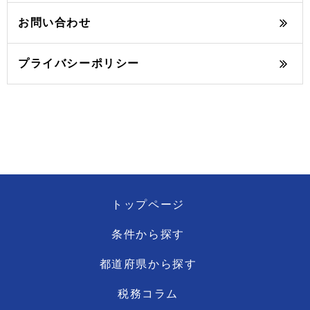
お問い合わせ
プライバシーポリシー
トップページ
条件から探す
都道府県から探す
税務コラム