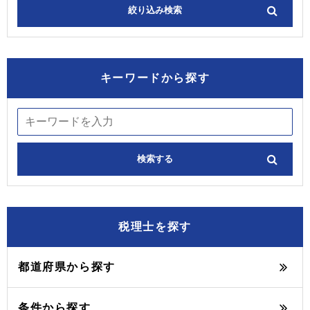
キーワードから探す
税理士を探す
都道府県から探す
条件から探す