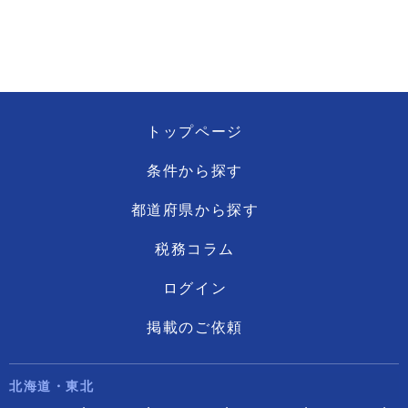
トップページ
条件から探す
都道府県から探す
税務コラム
ログイン
掲載のご依頼
北海道・東北