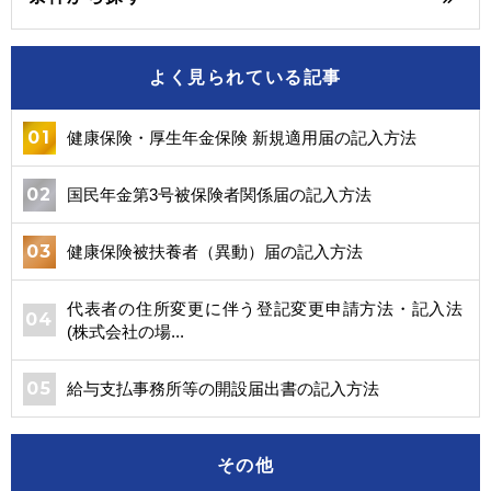
よく見られている記事
健康保険・厚生年金保険 新規適用届の記入方法
国民年金第3号被保険者関係届の記入方法
健康保険被扶養者（異動）届の記入方法
代表者の住所変更に伴う登記変更申請方法・記入法
(株式会社の場...
給与支払事務所等の開設届出書の記入方法
その他