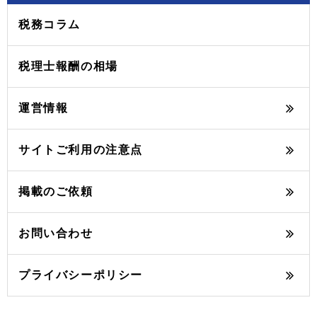
税務コラム
税理士報酬の相場
運営情報
サイトご利用の注意点
掲載のご依頼
お問い合わせ
プライバシーポリシー