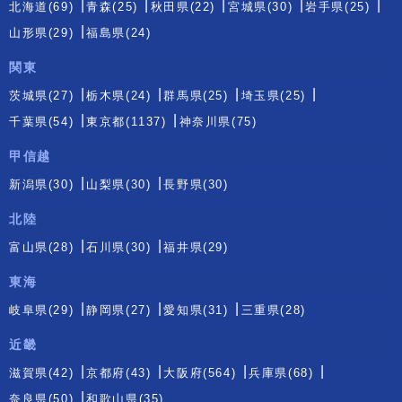
北海道(69)
青森(25)
秋田県(22)
宮城県(30)
岩手県(25)
山形県(29)
福島県(24)
関東
茨城県(27)
栃木県(24)
群馬県(25)
埼玉県(25)
千葉県(54)
東京都(1137)
神奈川県(75)
甲信越
新潟県(30)
山梨県(30)
長野県(30)
北陸
富山県(28)
石川県(30)
福井県(29)
東海
岐阜県(29)
静岡県(27)
愛知県(31)
三重県(28)
近畿
滋賀県(42)
京都府(43)
大阪府(564)
兵庫県(68)
奈良県(50)
和歌山県(35)