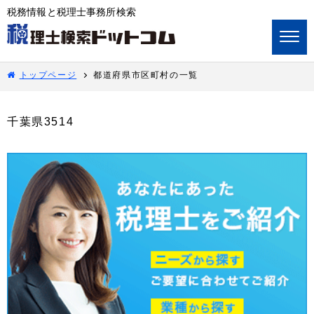
税務情報と税理士事務所検索
トップページ
都道府県市区町村の一覧
千葉県3514