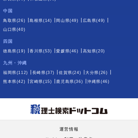
中国
鳥取県(26)
島根県(14)
岡山県(49)
広島県(49)
山口県(40)
四国
徳島県(19)
香川県(53)
愛媛県(46)
高知県(20)
九州・沖縄
福岡県(112)
長崎県(37)
佐賀県(24)
大分県(26)
熊本県(42)
宮崎県(15)
鹿児島県(36)
沖縄県(46)
運営情報