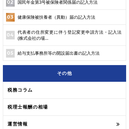
国民年金第3号被保険者関係届の記入方法
健康保険被扶養者（異動）届の記入方法
代表者の住所変更に伴う登記変更申請方法・記入法
(株式会社の場...
給与支払事務所等の開設届出書の記入方法
その他
税務コラム
税理士報酬の相場
運営情報