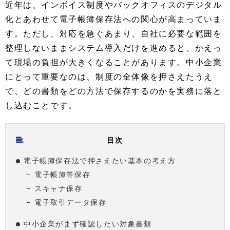
近年は、インボイス制度やバックオフィスのデジタル
化とあわせて電子帳簿保存法への関心が高まっていま
す。ただし、対応を急ぐあまり、自社に必要な範囲を
整理しないままシステム導入だけを進めると、かえっ
て現場の負担が大きくなることがあります。中小企業
にとって重要なのは、制度の全体像を押さえたうえ
で、どの書類をどの方法で保存するのかを実務に落と
し込むことです。
目次
電子帳簿保存法で押さえたい基本の考え方
電子帳簿等保存
スキャナ保存
電子取引データ保存
中小企業がまず確認したい対象書類