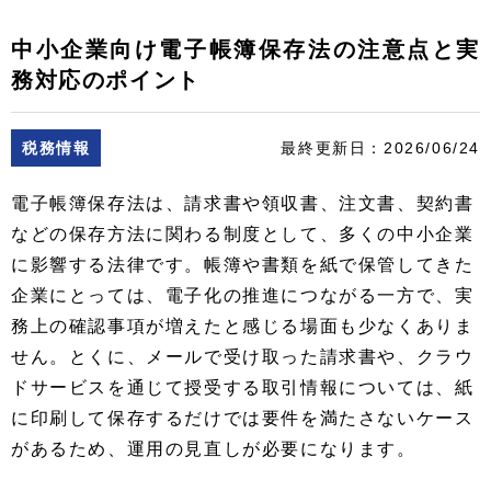
中小企業向け電子帳簿保存法の注意点と実
務対応のポイント
税務情報
最終更新日：
2026/06/24
電子帳簿保存法は、請求書や領収書、注文書、契約書
などの保存方法に関わる制度として、多くの中小企業
に影響する法律です。帳簿や書類を紙で保管してきた
企業にとっては、電子化の推進につながる一方で、実
務上の確認事項が増えたと感じる場面も少なくありま
せん。とくに、メールで受け取った請求書や、クラウ
ドサービスを通じて授受する取引情報については、紙
に印刷して保存するだけでは要件を満たさないケース
があるため、運用の見直しが必要になります。