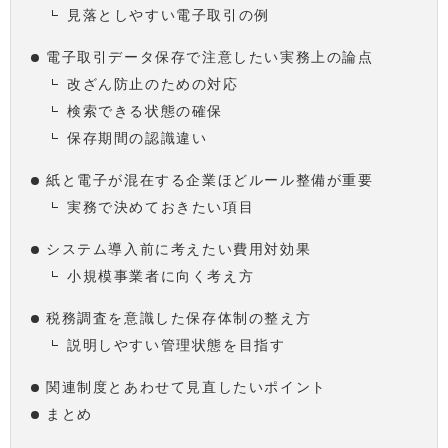
見落としやすい電子取引の例
電子取引データ保存で注意したい実務上の論点
改ざん防止のための対応
検索できる状態の確保
保存期間の認識違い
紙と電子が混在する企業ほどルール整備が重要
実務で決めておきたい項目
システム導入前に考えたい費用対効果
小規模事業者に向く考え方
税務調査を意識した保存体制の整え方
説明しやすい管理状態を目指す
関連制度とあわせて見直したいポイント
まとめ