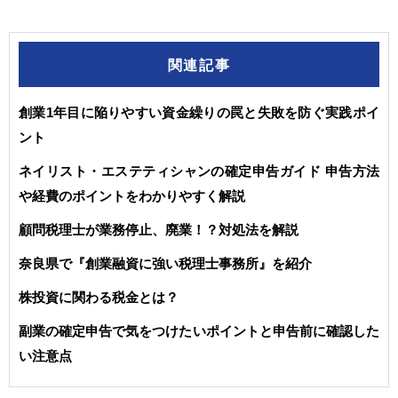
関連記事
創業1年目に陥りやすい資金繰りの罠と失敗を防ぐ実践ポイ
ント
ネイリスト・エステティシャンの確定申告ガイド 申告方法
や経費のポイントをわかりやすく解説
顧問税理士が業務停止、廃業！？対処法を解説
奈良県で『創業融資に強い税理士事務所』を紹介
株投資に関わる税金とは？
副業の確定申告で気をつけたいポイントと申告前に確認した
い注意点