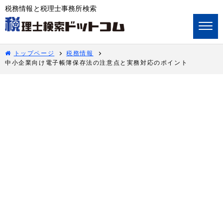
税務情報と税理士事務所検索
トップページ
税務情報
中小企業向け電子帳簿保存法の注意点と実務対応のポイント