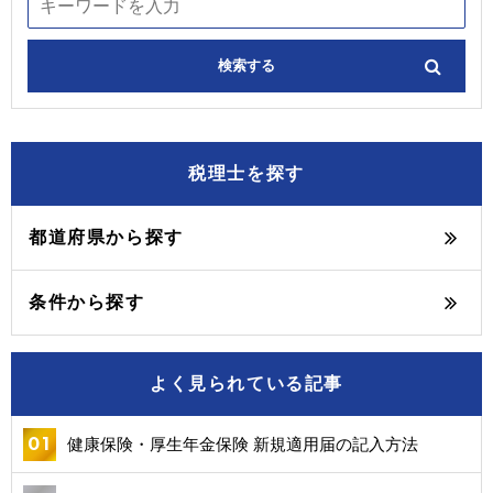
税理士を探す
都道府県から探す
条件から探す
よく見られている記事
健康保険・厚生年金保険 新規適用届の記入方法