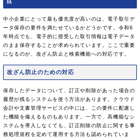
点
中小企業にとって最も優先度が高いのは、電子取引デ
ータ保存の要件を満たせているかどうかです。令和6
年時点でも、電子的に授受した取引情報は電子データ
のまま保存することが求められています。ここで重要
になるのが、改ざん防止と検索機能への対応です。
改ざん防止のための対応
保存したデータについて、訂正や削除があった場合の
履歴が残るシステムを使う方法があります。クラウド
会計や文書管理サービスの中には、この要件に配慮し
た機能を備えるものもあります。一方で、高機能なシ
ステムを導入しなくても、訂正削除の防止に関する事
務処理規程を定めて運用する方法も認められていま