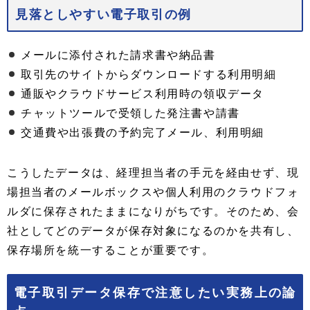
見落としやすい電子取引の例
メールに添付された請求書や納品書
取引先のサイトからダウンロードする利用明細
通販やクラウドサービス利用時の領収データ
チャットツールで受領した発注書や請書
交通費や出張費の予約完了メール、利用明細
こうしたデータは、経理担当者の手元を経由せず、現
場担当者のメールボックスや個人利用のクラウドフォ
ルダに保存されたままになりがちです。そのため、会
社としてどのデータが保存対象になるのかを共有し、
保存場所を統一することが重要です。
電子取引データ保存で注意したい実務上の論