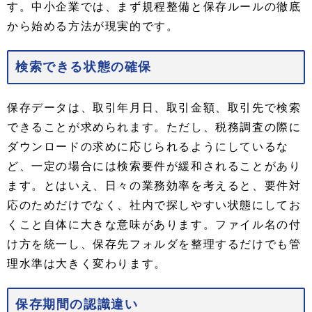
す。中小企業では、まず規程整備と保存ルールの徹底
から始める方法が現実的です。
検索できる状態の確保
保存データは、取引年月日、取引金額、取引先で検索
できることが求められます。ただし、税務調査の際に
ダウンロードの求めに応じられるようにしているな
ど、一定の場合には検索要件が緩和されることがあり
ます。とはいえ、日々の業務効率を考えると、要件対
応のためだけでなく、社内で探しやすい状態にしてお
くこと自体に大きな意味があります。ファイル名の付
け方を統一し、保存先フォルダを整理するだけでも管
理水準は大きく変わります。
保存期間の認識違い