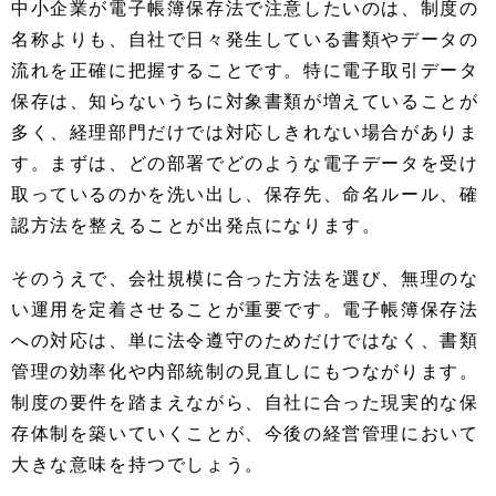
中小企業が電子帳簿保存法で注意したいのは、制度の
名称よりも、自社で日々発生している書類やデータの
流れを正確に把握することです。特に電子取引データ
保存は、知らないうちに対象書類が増えていることが
多く、経理部門だけでは対応しきれない場合がありま
す。まずは、どの部署でどのような電子データを受け
取っているのかを洗い出し、保存先、命名ルール、確
認方法を整えることが出発点になります。
そのうえで、会社規模に合った方法を選び、無理のな
い運用を定着させることが重要です。電子帳簿保存法
への対応は、単に法令遵守のためだけではなく、書類
管理の効率化や内部統制の見直しにもつながります。
制度の要件を踏まえながら、自社に合った現実的な保
存体制を築いていくことが、今後の経営管理において
大きな意味を持つでしょう。