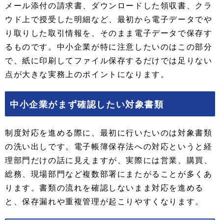
メール添付の請求書、ダウンロードした領収書、クラ
ウド上で授受した明細など、最初から電子データでや
り取りした取引情報を、そのまま電子データで保存す
るものです。中小企業が特に注意したいのはこの部分
で、紙に印刷してファイル保存するだけでは足りない
点が大きな実務上のポイントになります。
中小企業がまず確認したい対象書類
制度対応を進める際に、最初に行いたいのは対象書類
の洗い出しです。電子帳簿保存法への対応というと経
理部門だけの話に見えますが、実際には営業、購買、
総務、現場部門など複数部署にまたがることが多くあ
ります。書類の流れを確認しないまま対応を進める
と、保存漏れや重複管理が起こりやすくなります。