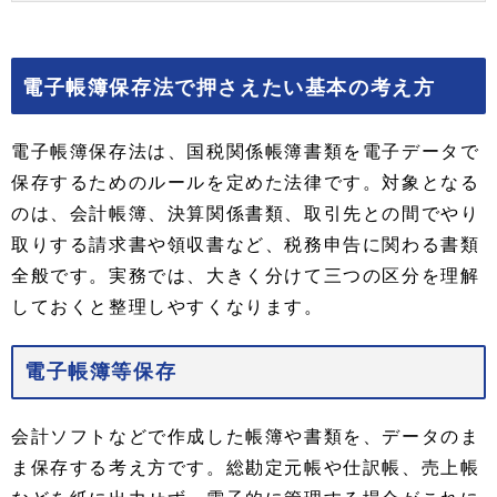
電子帳簿保存法で押さえたい基本の考え方
電子帳簿保存法は、国税関係帳簿書類を電子データで
保存するためのルールを定めた法律です。対象となる
のは、会計帳簿、決算関係書類、取引先との間でやり
取りする請求書や領収書など、税務申告に関わる書類
全般です。実務では、大きく分けて三つの区分を理解
しておくと整理しやすくなります。
電子帳簿等保存
会計ソフトなどで作成した帳簿や書類を、データのま
ま保存する考え方です。総勘定元帳や仕訳帳、売上帳