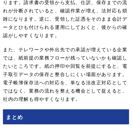
ります。請求書の受領から支払、仕訳、保存までの流
れが分断されていると、確認作業が増え、法対応も煩
雑になります。逆に、受領した証憑をそのまま会計デ
ータとひも付けられる運用にしておくと、後からの確
認がしやすくなります。
また、テレワークや外出先での承認が増えている企業
では、紙前提の業務フローが残っていないかも確認し
たいところです。紙の押印や回覧を前提にすると、電
子取引データの保存と整合しにくい場面があります。
電子帳簿保存法への対応を、単なる法改正対応として
ではなく、業務の流れを整える機会として捉えると、
社内の理解も得やすくなります。
まとめ