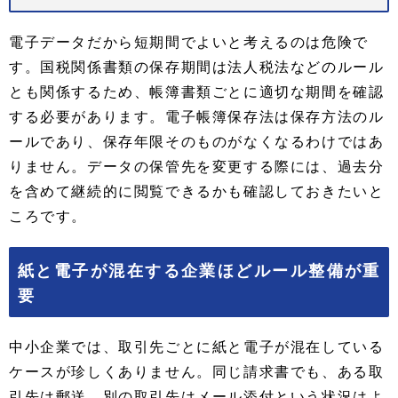
電子データだから短期間でよいと考えるのは危険で
す。国税関係書類の保存期間は法人税法などのルール
とも関係するため、帳簿書類ごとに適切な期間を確認
する必要があります。電子帳簿保存法は保存方法のル
ールであり、保存年限そのものがなくなるわけではあ
りません。データの保管先を変更する際には、過去分
を含めて継続的に閲覧できるかも確認しておきたいと
ころです。
紙と電子が混在する企業ほどルール整備が重
要
中小企業では、取引先ごとに紙と電子が混在している
ケースが珍しくありません。同じ請求書でも、ある取
引先は郵送、別の取引先はメール添付という状況はよ