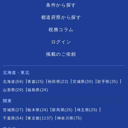
条件から探す
都道府県から探す
税務コラム
ログイン
掲載のご依頼
北海道・東北
北海道(69)
青森(25)
秋田県(22)
宮城県(30)
岩手県(25)
山形県(29)
福島県(24)
関東
茨城県(27)
栃木県(24)
群馬県(25)
埼玉県(25)
千葉県(54)
東京都(1137)
神奈川県(75)