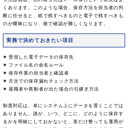
くあります。このような場合、保存方法を担当者の判
断に任せると、紙で残すべきものと電子で残すべきも
のが曖昧になり、後で確認が難しくなります。
実務で決めておきたい項目
受領した電子データの保存先
ファイル名の命名ルール
保存作業の担当者と確認者
月次での保存漏れチェック方法
退職者や異動者が出た場合の引継ぎ方法
制度対応は、単にシステム上にデータを置くことでは
ありません。誰が、いつ、どこに、どのように保存す
るかを明確にしておかないと、形だけ整っても運用が