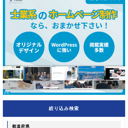
絞り込み検索
都道府県