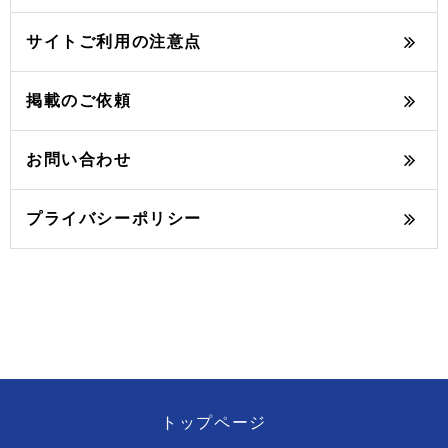
サイトご利用の注意点
掲載のご依頼
お問い合わせ
プライバシーポリシー
トップページ