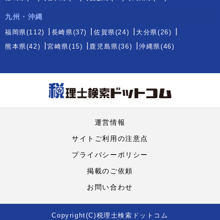
九州・沖縄
福岡県(112)
長崎県(37)
佐賀県(24)
大分県(26)
熊本県(42)
宮崎県(15)
鹿児島県(36)
沖縄県(46)
運営情報
サイトご利用の注意点
プライバシーポリシー
掲載のご依頼
お問い合わせ
Copyright(C)税理士検索ドットコム