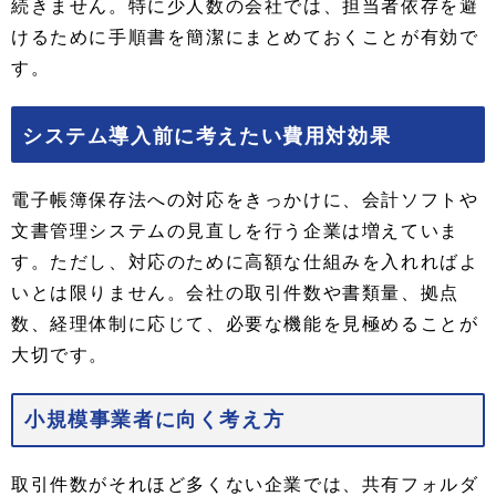
続きません。特に少人数の会社では、担当者依存を避
けるために手順書を簡潔にまとめておくことが有効で
す。
システム導入前に考えたい費用対効果
電子帳簿保存法への対応をきっかけに、会計ソフトや
文書管理システムの見直しを行う企業は増えていま
す。ただし、対応のために高額な仕組みを入れればよ
いとは限りません。会社の取引件数や書類量、拠点
数、経理体制に応じて、必要な機能を見極めることが
大切です。
小規模事業者に向く考え方
取引件数がそれほど多くない企業では、共有フォルダ