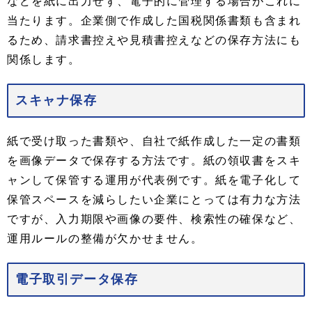
などを紙に出力せず、電子的に管理する場合がこれに
当たります。企業側で作成した国税関係書類も含まれ
るため、請求書控えや見積書控えなどの保存方法にも
関係します。
スキャナ保存
紙で受け取った書類や、自社で紙作成した一定の書類
を画像データで保存する方法です。紙の領収書をスキ
ャンして保管する運用が代表例です。紙を電子化して
保管スペースを減らしたい企業にとっては有力な方法
ですが、入力期限や画像の要件、検索性の確保など、
運用ルールの整備が欠かせません。
電子取引データ保存