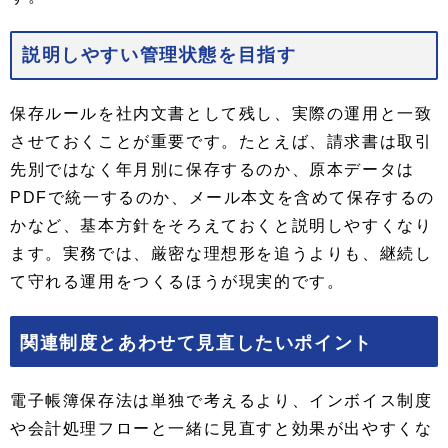
説明しやすい管理状態を目指す
保存ルールを社内文書として残し、実際の運用と一致
させておくことが重要です。たとえば、請求書は取引
先別ではなく年月別に保存するのか、原本データは
PDFで統一するのか、メール本文を含めて保存するの
かなど、基本方針をそろえておくと説明しやすくなり
ます。実務では、厳密な理想形を追うよりも、継続し
て守れる運用をつくるほうが現実的です。
関連制度とあわせて見直したいポイント
電子帳簿保存法は単独で考えるより、インボイス制度
や会計処理フローと一緒に見直すと効果が出やすくな