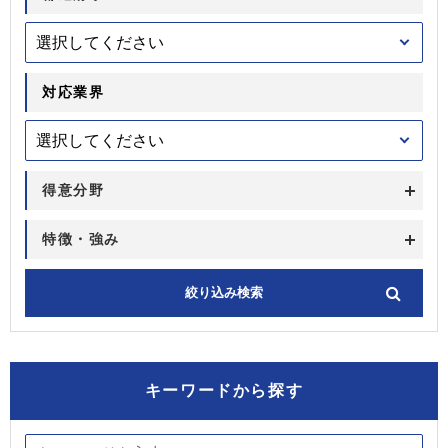
対応業界
得意分野
特徴・強み
キーワードから探す