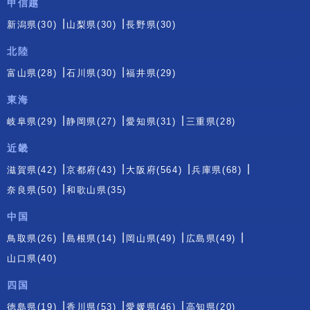
甲信越
新潟県(30)
山梨県(30)
長野県(30)
北陸
富山県(28)
石川県(30)
福井県(29)
東海
岐阜県(29)
静岡県(27)
愛知県(31)
三重県(28)
近畿
滋賀県(42)
京都府(43)
大阪府(564)
兵庫県(68)
奈良県(50)
和歌山県(35)
中国
鳥取県(26)
島根県(14)
岡山県(49)
広島県(49)
山口県(40)
四国
徳島県(19)
香川県(53)
愛媛県(46)
高知県(20)